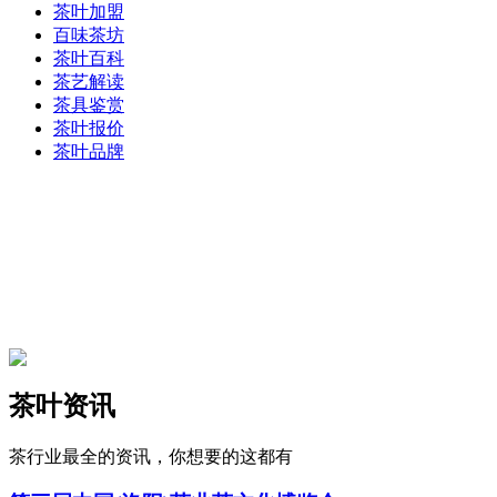
茶叶加盟
百味茶坊
茶叶百科
茶艺解读
茶具鉴赏
茶叶报价
茶叶品牌
茶叶资讯
茶行业最全的资讯，你想要的这都有