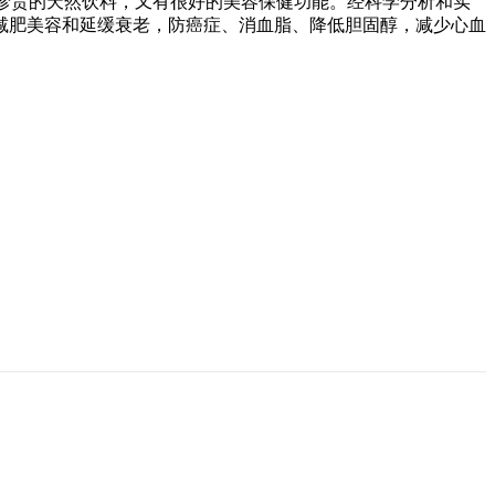
珍贵的天然饮料，又有很好的美容保健功能。经科学分析和实
减肥美容和延缓衰老，防癌症、消血脂、降低胆固醇，减少心血