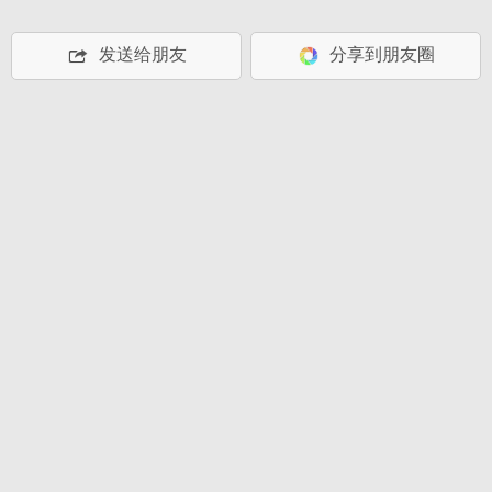
发送给朋友
分享到朋友圈