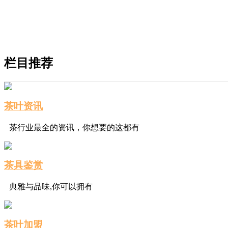
栏目推荐
茶叶资讯
茶行业最全的资讯，你想要的这都有
茶具鉴赏
典雅与品味,你可以拥有
茶叶加盟