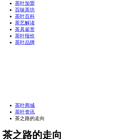
茶叶加盟
百味茶坊
茶叶百科
茶艺解读
茶具鉴赏
茶叶报价
茶叶品牌
茶叶商城
茶叶资讯
茶之路的走向
茶之路的走向