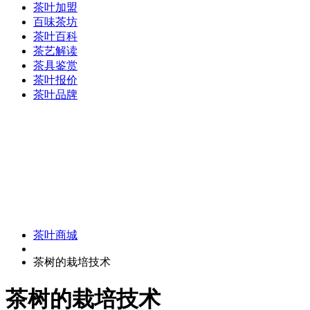
茶叶加盟
百味茶坊
茶叶百科
茶艺解读
茶具鉴赏
茶叶报价
茶叶品牌
茶叶商城
茶树的栽培技术
茶树的栽培技术