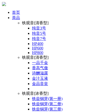
首页
茶品
铁观音[清香型]
纯音3号
纯音5号
纯音7号
HP400
HP600
HP800
铁观音[清香型]
一品千金
香高气傲
诗酬滋露
金汁玉液
金品音皇
铁观音[浓香型]
铁齿铜芽(第一册)
铁齿铜芽(第二册)
铁齿铜芽(第三册)