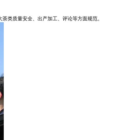
茶类质量安全、出产加工、评论等方面规范。