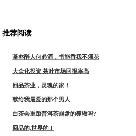
推荐阅读
茶亦醉人何必酒，书能香我不须花
大众化投资 茶叶市场回报率高
回品茶业，灵魂的家！
献给我最爱的那个男人
白茶会重蹈普洱茶崩盘的覆辙吗?
回品的,世界的！