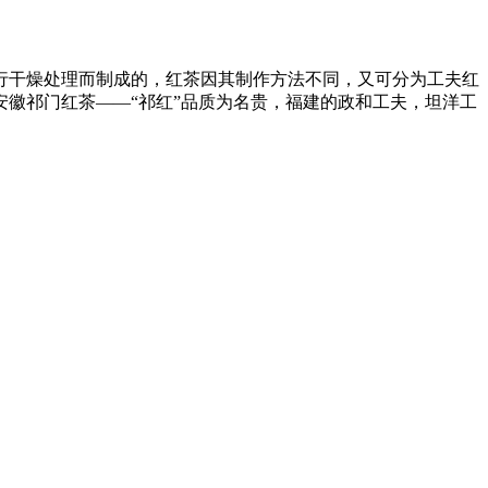
行干燥处理而制成的，红茶因其制作方法不同，又可分为工夫红
徽祁门红茶——“祁红”品质为名贵，福建的政和工夫，坦洋工