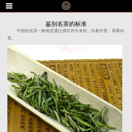
鉴别名茶的标准
中国的名茶一般都是通过感官评出来的，先看外形，再看内
质。