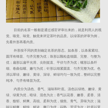
目前的名茶一般都是通过感官评审出来的，就是利用人的视
觉、嗅觉、味觉、触觉来评定茶叶的品质。以绿茶的评审为例，
先看外形再看内质。
外形按不同的类别确定名茶的形态。如条形，以条索紧结、
圆浑有锋苗、匀齐完整为优；珠形以颗粒盘细圆、完整、匀整为
优；扁形以扁平光滑、尖削挺直、平伏匀齐为优；螺形以条纤
细、卷曲似螺、嫩匀为优；针形以细紧圆直、匀齐完整为优。色
泽以翠绿、嫩绿、黄绿、深绿、鲜绿均匀一致为优，整碎以完整
纯净、匀齐有锋苗为优。
内质分为汤色、香气、滋味和叶底。汤色以绿艳、嫩绿、黄
绿、绿黄为优，暗绿、混色为次；香气以花香、嫩香、柔香、清
香、馥郁、鲜爽、高锐、柔和为优，烟焦、青气、异味为次；滋
味以鲜爽、鲜纯、鲜浓、爽口为优，闷熟、苦涩为次；叶底以芽