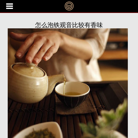
怎么泡铁观音比较有香味