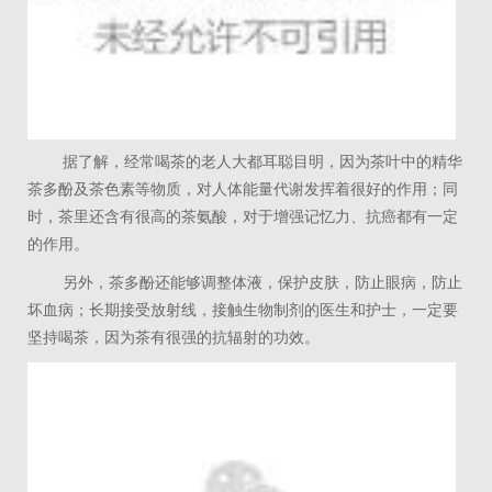
据了解，经常喝茶的老人大都耳聪目明，因为茶叶中的精华
茶多酚及茶色素等物质，对人体能量代谢发挥着很好的作用；同
时，茶里还含有很高的茶氨酸，对于增强记忆力、抗癌都有一定
的作用。
另外，茶多酚还能够调整体液，保护皮肤，防止眼病，防止
坏血病；长期接受放射线，接触生物制剂的医生和护士，一定要
坚持喝茶，因为茶有很强的抗辐射的功效。