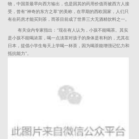
物，中国茶最早向西方输出，也是因其的药用价值而被西方人接
受，曾有“神奇的东方之草”的美称，在早期的西欧国家，人们只
有在药房才能买到茶，而茶目前成了世界三大无酒精饮料之一。
有关业内专家指出：“现在有人认为，小孩不能喝茶。其实
是小孩不能喝浓茶，喝一点淡茶对孩子的身体是有利的，尤其在
日本，提倡小学生每天上学喝一杯茶，因为喝茶能增强记忆力和
抵抗能力”。