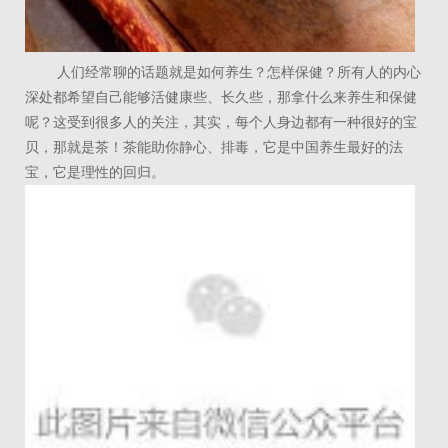
人们经常聊的话题就是如何养生？怎样保健？所有人的内心
深处都希望自己能够活健康些、长久些，那拿什么来养生和保健
呢？这受到很多人的关注，其实，每个人身边都有一种很好的宝
贝，那就是茶！茶能助你静心、排毒，它是中国养生最好的法
宝，它是理性的回归。