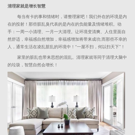
清理家就是增长智慧
每当有卡的事和情绪时，请整理家吧！我们外在的环境是内
在的投射！那些脏乱臭代表的是内在的负能量及情绪堆积。动
手：一周一小清理、一月一大清理。让环境变清爽、人住里面自
然舒适，幸福感自然增加，幸福感增加将带来成功
;
而那些不幸的
人，通常生活在凌乱脏乱的环境中！“一屋不扫，何以扫天下”！
家里的脏乱也带来思想的混乱。清理家就等同于清理大脑中
的垃圾，智慧自然会增长！