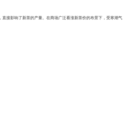
，直接影响了新茶的产量。在商场广泛看涨新茶价的布景下，受寒潮气