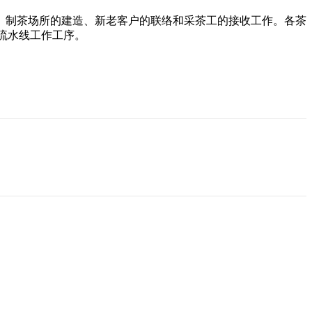
养、制茶场所的建造、新老客户的联络和采茶工的接收工作。各茶
流水线工作工序。