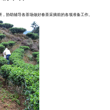
，协助辅导各茶场做好春茶采摘前的各项准备工作。