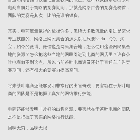
电商当前处于简略的竞赛期间，那就是网络广告的竞赛是榜首，
团队的竞赛是其次，比的是谁的钱多。
其实，电商流量赢得的途径许多，但绝大多数流量的引进是需求
专业技能的。网络上网民集合的源头以往只要baidu、QQ、淘
宝，如今的微博、微信也是网民集合地，怎么使用这些网民集合
地的资源？怎么把这些当地的网民引进到电商的网店里？许多茶
叶电商做不到这点。所以当前茶叶电商遍及还处于直通车广告竞
赛期间，还有很大的竞赛力提高空间。
将来茶叶电商还能够发明非常好的出售奇观，要害就在于茶叶电
商的团队是不是把握了真实的网络推行技能。
电商还能够发明非常好的出售奇观，要害就在于茶叶电商的团队
是不是把握了真实的网络推行技能。
回味无穷，品味无限